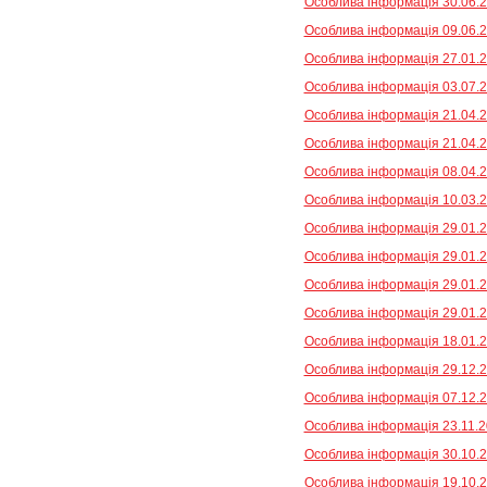
Особлива інформація 30.06.2
Особлива інформація 09.06.2
Особлива інформація 27.01.2
Особлива інформація 03.07.2
Особлива інформація 21.04.20
Особлива інформація 21.04.20
Особлива інформація 08.04.2
Особлива інформація 10.03.2
Особлива інформація 29.01.20
Особлива інформація 29.01.20
Особлива інформація 29.01.20
Особлива інформація 29.01.20
Особлива інформація 18.01.2
Особлива інформація 29.12.2
Особлива інформація 07.12.2
Особлива інформація 23.11.2
Особлива інформація 30.10.2
Особлива інформація 19.10.2