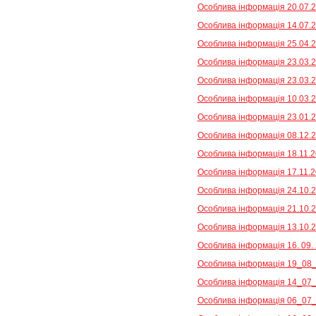
Особлива інформація 20.07.2
Особлива інформація 14.07.2
Особлива інформація 25.04.2
Особлива інформація 23.03.20
Особлива інформація 23.03.20
Особлива інформація 10.03.2
Особлива інформація 23.01.2
Особлива інформація 08.12.2
Особлива інформація 18.11.2
Особлива інформація 17.11.2
Особлива інформація 24.10.2
Особлива інформація 21.10.2
Особлива інформація 13.10.2
Особлива інформація 16. 09. 
Особлива інформація 19_08_
Особлива інформація 14_07_
Особлива інформація 06_07_