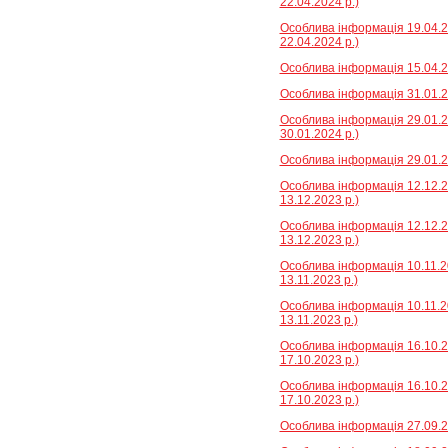
22.04.2024 р.)
Особлива інформація 19.04.2
22.04.2024 р.)
Особлива інформація 15.04.2
Особлива інформація 31.01.2
Особлива інформація 29.01.2
30.01.2024 р.)
Особлива інформація 29.01.20
Особлива інформація 12.12.2
13.12.2023 р.)
Особлива інформація 12.12.2
13.12.2023 р.)
Особлива інформація 10.11.2
13.11.2023 р.)
Особлива інформація 10.11.2
13.11.2023 р.)
Особлива інформація 16.10.2
17.10.2023 р.)
Особлива інформація 16.10.2
17.10.2023 р.)
Особлива інформація 27.09.2