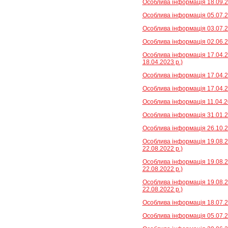
Особлива інформація 18.09.2
Особлива інформація 05.07.2
Особлива інформація 03.07.2
Особлива інформація 02.06.2
Особлива інформація 17.04.2
18.04.2023 р.)
Особлива інформація 17.04.20
Особлива інформація 17.04.20
Особлива інформація 11.04.2
Особлива інформація 31.01.2
Особлива інформація 26.10.2
Особлива інформація 19.08.2
22.08.2022 р.)
Особлива інформація 19.08.2
22.08.2022 р.)
Особлива інформація 19.08.2
22.08.2022 р.)
Особлива інформація 18.07.2
Особлива інформація 05.07.2