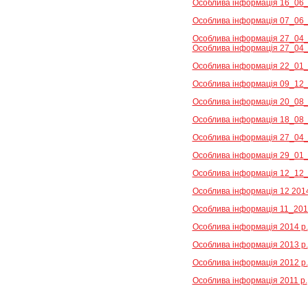
Особлива інформація 16_06_
Особлива інформація 07_06_
Особлива інформація 27_04_
Особлива інформація 27_04_
Особлива інформація 22_01_
Особлива інформація 09_12_
Особлива інформація 20_08_
Особлива інформація 18_08_
Особлива інформація 27_04_
Особлива інформація 29_01_
Особлива інформація 12_12_
Особлива інформація 12 2014
Особлива інформація 11_201
Особлива інформація 2014 р.
Особлива інформація 2013 р.
Особлива інформація 2012 р.
Особлива інформація 2011 р.