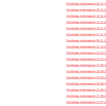
Особлива інформація 04.12.2
Особлива інформація 29.11.2
Особлива інформація 13.11.2
Особлива інформація 10.11.20
Особлива інформація 10.11.20
Особлива інформація 07.11.2
Особлива інформація 06.11.2
Особлива інформація 31.10.2
Особлива інформація 19.10.2
Особлива інформація 10.10.2
Особлива інформація 27.09.2
Особлива інформація 26.09.2
Особлива інформація 25.09.2
Особлива інформація 29.08.2
Особлива інформація 21.08.20
Особлива інформація 21.08.20
Особлива інформація 21.07.2