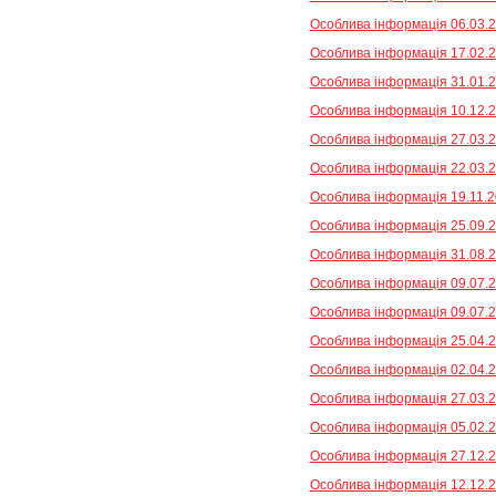
Особлива інформація 06.03.2
Особлива інформація 17.02.2
Особлива інформація 31.01.2
Особлива інформація 10.12.2
Особлива інформація 27.03.2
Особлива інформація 22.03.2
Особлива інформація 19.11.2
Особлива інформація 25.09.2
Особлива інформація 31.08.2
Особлива інформація 09.07.20
Особлива інформація 09.07.20
Особлива інформація 25.04.2
Особлива інформація 02.04.2
Особлива інформація 27.03.2
Особлива інформація 05.02.2
Особлива інформація 27.12.2
Особлива інформація 12.12.2